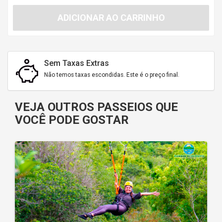
ADICIONAR AO CARRINHO
Sem Taxas Extras
Não temos taxas escondidas. Este é o preço final.
VEJA OUTROS PASSEIOS QUE
VOCÊ PODE GOSTAR